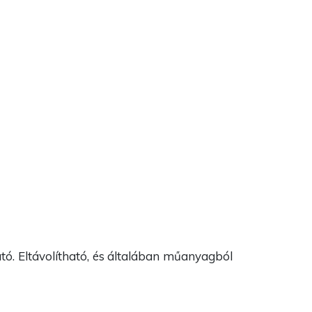
tó. Eltávolítható, és általában műanyagból